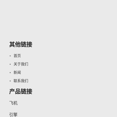
其他链接
首页
关于我们
新闻
联系我们
产品链接
飞机
引擎