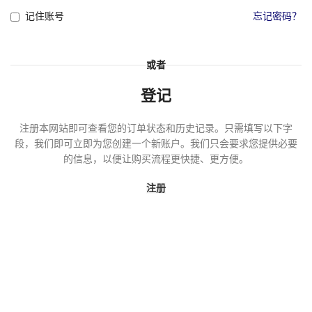
记住账号
忘记密码？
或者
登记
注册本网站即可查看您的订单状态和历史记录。只需填写以下字
段，我们即可立即为您创建一个新账户。我们只会要求您提供必要
的信息，以便让购买流程更快捷、更方便。
注册