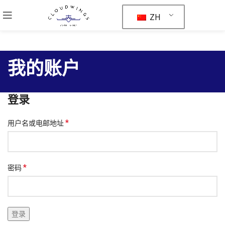
ZH
我的账户
登录
*
用户名或电邮地址
*
密码
登录