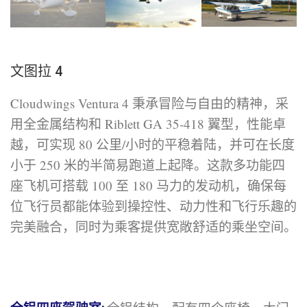
文图拉 4
Cloudwings Ventura 4 秉承冒险与自由的精神，采
用全金属结构和 Riblett GA 35-418 翼型，性能卓
越，可实现 80 公里/小时的平稳着陆，并可在长度
小于 250 米的半简易跑道上起降。这款多功能四
座飞机可搭载 100 至 180 马力的发动机，确保每
位飞行员都能体验到操控性、动力性和飞行乐趣的
完美融合，同时为乘客提供宽敞舒适的乘坐空间。