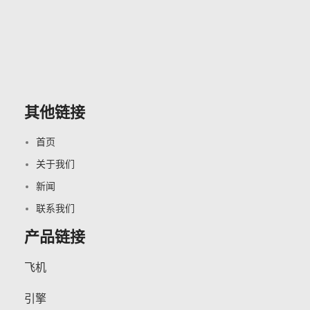
其他链接
首页
关于我们
新闻
联系我们
产品链接
飞机
引擎