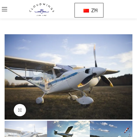
ZH
点击放大