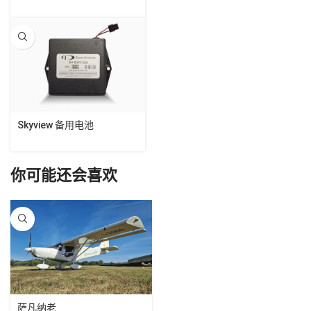
Skyview 备用电池
你可能还会喜欢
萨凡纳老