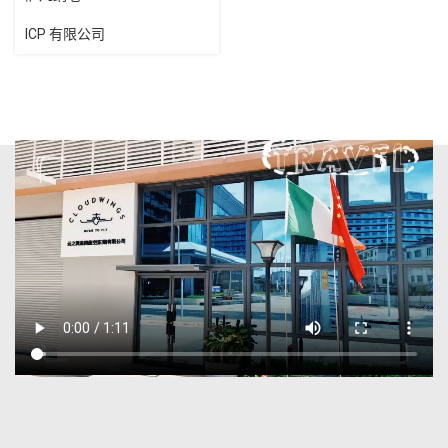
ICP 有限公司