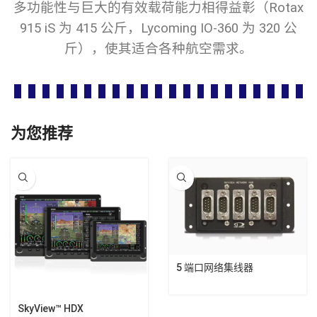
多功能性与巨大的有效载荷能力相得益彰（Rotax
915 iS 为 415 公斤，Lycoming IO-360 为 320 公
斤），使其适合各种航空需求。
为您推荐
5 端口网络集线器
SkyView™ HDX